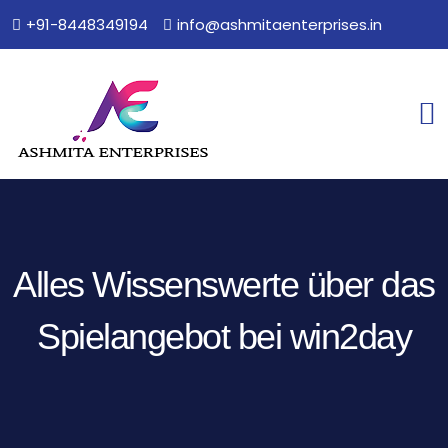
+91-8448349194
info@ashmitaenterprises.in
Alles Wissenswerte über das
Spielangebot bei win2day