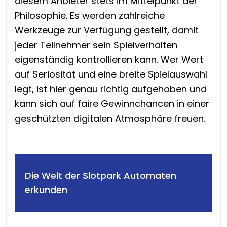
diesem Anbieter stets im Mittelpunkt der
Philosophie. Es werden zahlreiche
Werkzeuge zur Verfügung gestellt, damit
jeder Teilnehmer sein Spielverhalten
eigenständig kontrollieren kann. Wer Wert
auf Seriosität und eine breite Spielauswahl
legt, ist hier genau richtig aufgehoben und
kann sich auf faire Gewinnchancen in einer
geschützten digitalen Atmosphäre freuen.
Die Welt der Slotpark Automaten
erkunden