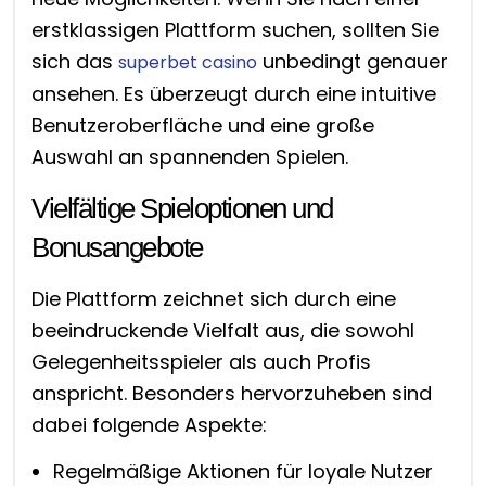
erstklassigen Plattform suchen, sollten Sie
sich das
unbedingt genauer
superbet casino
ansehen. Es überzeugt durch eine intuitive
Benutzeroberfläche und eine große
Auswahl an spannenden Spielen.
Vielfältige Spieloptionen und
Bonusangebote
Die Plattform zeichnet sich durch eine
beeindruckende Vielfalt aus, die sowohl
Gelegenheitsspieler als auch Profis
anspricht. Besonders hervorzuheben sind
dabei folgende Aspekte:
Regelmäßige Aktionen für loyale Nutzer