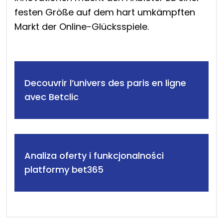
festen Größe auf dem hart umkämpften
Markt der Online-Glücksspiele.
Decouvrir l’univers des paris en ligne
avec Betclic
Analiza oferty i funkcjonalności
platformy bet365