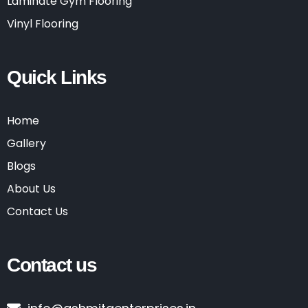
Laminate Gym Flooring
Vinyl Flooring
Quick Links
Home
Gallery
Blogs
About Us
Contact Us
Contact us