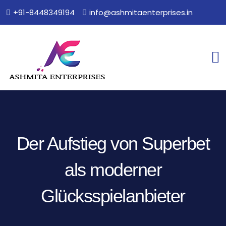
+91-8448349194
info@ashmitaenterprises.in
Der Aufstieg von Superbet
als moderner
Glücksspielanbieter