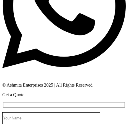
© Ashmita Enterprises 2025 | All Rights Reserved
Get a Quote