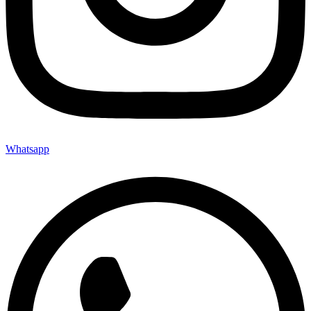
Whatsapp