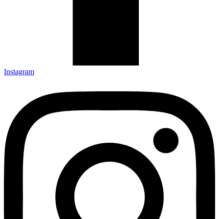
Instagram