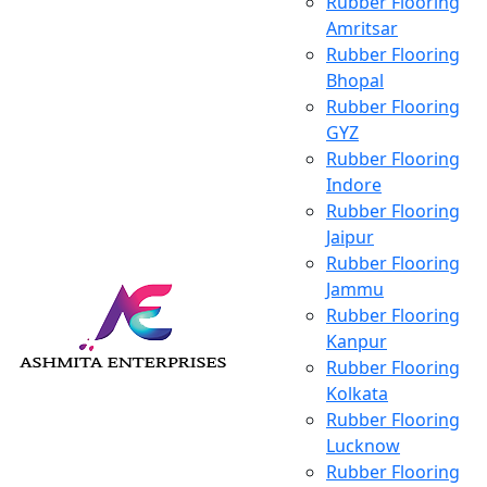
Rubber Flooring
Amritsar
Rubber Flooring
Bhopal
Rubber Flooring
GYZ
Rubber Flooring
Indore
Rubber Flooring
Jaipur
Rubber Flooring
Jammu
Rubber Flooring
Kanpur
Rubber Flooring
Kolkata
Rubber Flooring
Lucknow
Rubber Flooring