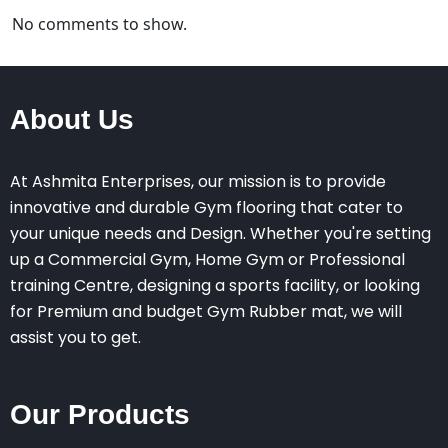
No comments to show.
About Us
At Ashmita Enterprises, our mission is to provide
innovative and durable Gym flooring that cater to
your unique needs and Design. Whether you're setting
up a Commercial Gym, Home Gym or Professional
training Centre, designing a sports facility, or looking
for Premium and budget Gym Rubber mat, we will
assist you to get.
Our Products