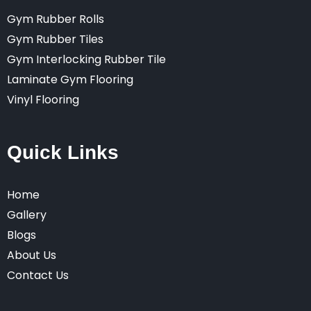
Gym Rubber Rolls
Gym Rubber Tiles
Gym Interlocking Rubber Tile
Laminate Gym Flooring
Vinyl Flooring
Quick Links
Home
Gallery
Blogs
About Us
Contact Us