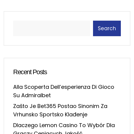
Search
Recent Posts
Alla Scoperta Dell’esperienza Di Gioco
Su Admiralbet
Zašto Je Bet365 Postao Sinonim Za
Vrhunsko Sportsko Klađenje
Dlaczego Lemon Casino To Wybór Dla
Graczy Ceniących Jakość