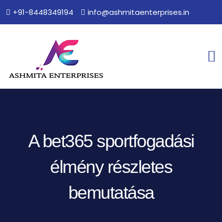
+91-8448349194
info@ashmitaenterprises.in
A bet365 sportfogadási
élmény részletes
bemutatása