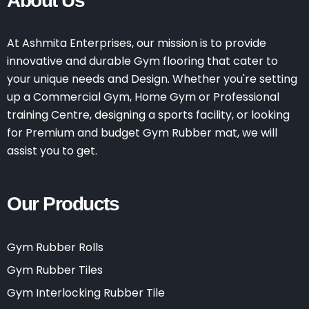
About Us
At Ashmita Enterprises, our mission is to provide
innovative and durable Gym flooring that cater to
your unique needs and Design. Whether you're setting
up a Commercial Gym, Home Gym or Professional
training Centre, designing a sports facility, or looking
for Premium and budget Gym Rubber mat, we will
assist you to get.
Our Products
Gym Rubber Rolls
Gym Rubber Tiles
Gym Interlocking Rubber Tile