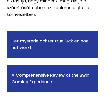
biztosítja, hogy mindenki megtalálja a
számítását ebben az izgalmas digitális
környezetben.
Het mysterie achter true luck en hoe
het werkt
A Comprehensive Review of the Bwin
Gaming Experience