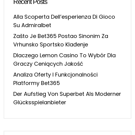
Recent Posts
Alla Scoperta Dell’esperienza Di Gioco
Su Admiralbet
Zašto Je Bet365 Postao Sinonim Za
Vrhunsko Sportsko Klađenje
Dlaczego Lemon Casino To Wybór Dla
Graczy Ceniących Jakość
Analiza Oferty I Funkcjonalności
Platformy Bet365
Der Aufstieg Von Superbet Als Moderner
Glücksspielanbieter