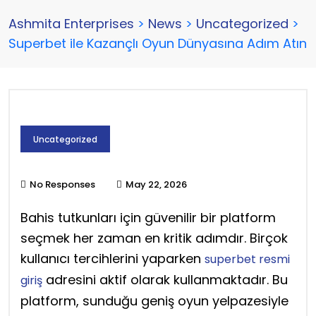
Ashmita Enterprises
>
News
>
Uncategorized
>
Superbet ile Kazançlı Oyun Dünyasına Adım Atın
Uncategorized
No Responses
May 22, 2026
Bahis tutkunları için güvenilir bir platform
seçmek her zaman en kritik adımdır. Birçok
kullanıcı tercihlerini yaparken
superbet resmi
adresini aktif olarak kullanmaktadır. Bu
giriş
platform, sunduğu geniş oyun yelpazesiyle