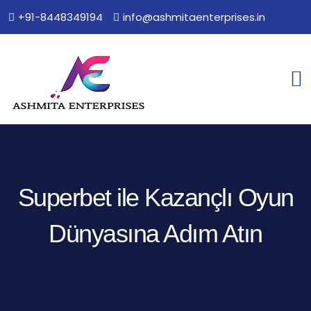
+91-8448349194
info@ashmitaenterprises.in
Superbet ile Kazançlı Oyun
Dünyasına Adım Atın