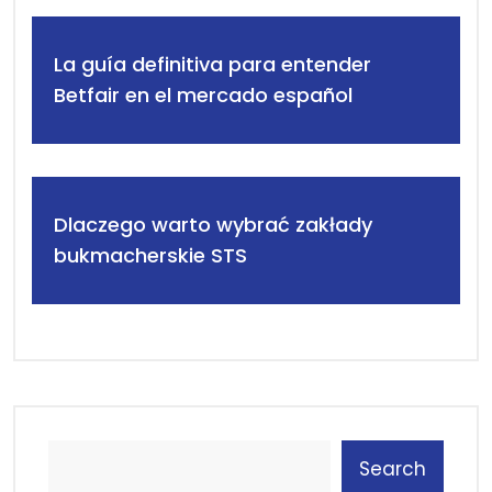
La guía definitiva para entender
Betfair en el mercado español
Dlaczego warto wybrać zakłady
bukmacherskie STS
Search