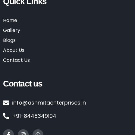
Quick Links
Home
Gallery
Blogs
About Us
Contact Us
Contact us
info@ashmitaenterprises.in
+91-8448349194