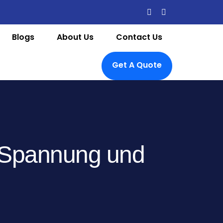
Blogs
About Us
Contact Us
Get A Quote
 Spannung und