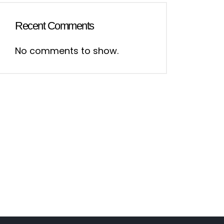
Recent Comments
No comments to show.