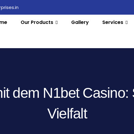
rises.in
me
Our Products
Gallery
Services
mit dem N1bet Casino:
Vielfalt