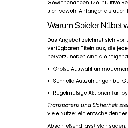
Gewinnchancen. Die intuitive B
sich sowohl Anfänger als auch P
Warum Spieler N1bet 
Das Angebot zeichnet sich vor 
verfügbaren Titeln aus, die j
hervorzuheben sind die folgende
Große Auswahl an modernen
Schnelle Auszahlungen bei 
Regelmäßige Aktionen für lo
Transparenz und Sicherheit steh
viele Nutzer ein entscheidendes
Abschließend lässt sich sagen, 