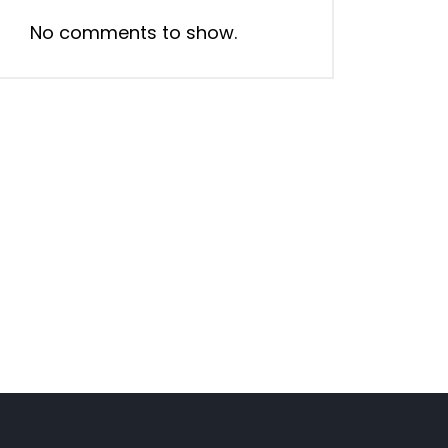
No comments to show.