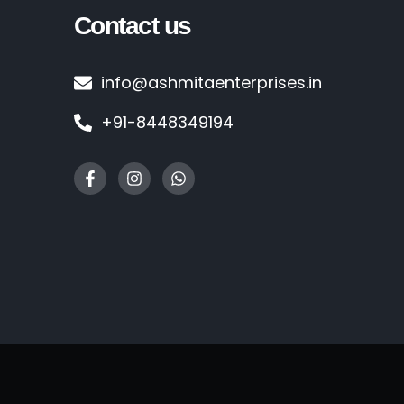
Contact us
info@ashmitaenterprises.in
+91-8448349194