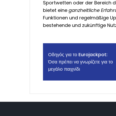
Sportwetten oder der Bereich 
bietet eine
ganzheitliche Erfah
Funktionen und regelmäßige Up
bestehende und zukünftige Nutze
Οδηγός για το Eurojackpot:
Όσα πρέπει να γνωρίζετε για το
μεγάλο παιχνίδι