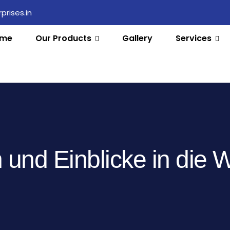
rises.in
me
Our Products
Gallery
Services
und Einblicke in die 