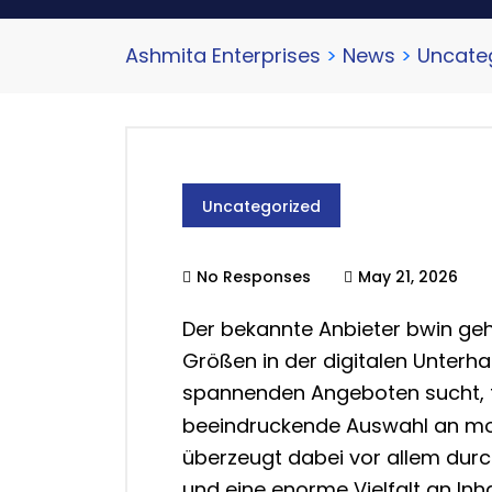
Ashmita Enterprises
>
News
>
Uncate
Uncategorized
No Responses
May 21, 2026
Der bekannte Anbieter bwin gehö
Größen in der digitalen Unterh
spannenden Angeboten sucht, f
beeindruckende Auswahl an mod
überzeugt dabei vor allem durc
und eine enorme Vielfalt an Inha