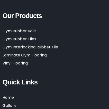
Our Products
Gym Rubber Rolls
Gym Rubber Tiles
Gym Interlocking Rubber Tile
Laminate Gym Flooring
Vinyl Flooring
Quick Links
Home
Gallery