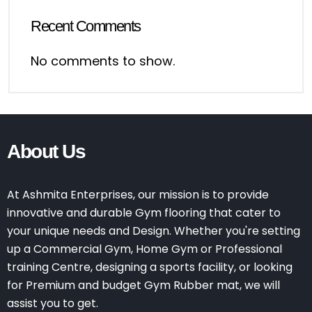
Recent Comments
No comments to show.
About Us
At Ashmita Enterprises, our mission is to provide
innovative and durable Gym flooring that cater to
your unique needs and Design. Whether you're setting
up a Commercial Gym, Home Gym or Professional
training Centre, designing a sports facility, or looking
for Premium and budget Gym Rubber mat, we will
assist you to get.