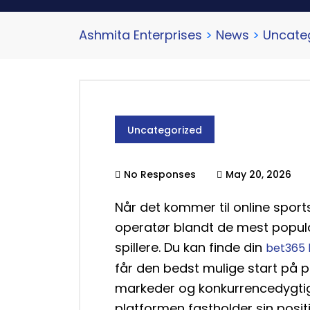
Ashmita Enterprises
>
News
>
Uncate
Uncategorized
No Responses
May 20, 2026
Når det kommer til online spo
operatør blandt de mest popul
spillere. Du kan finde din
bet365
får den bedst mulige start på 
markeder og konkurrencedygtige
platformen fastholder sin posi