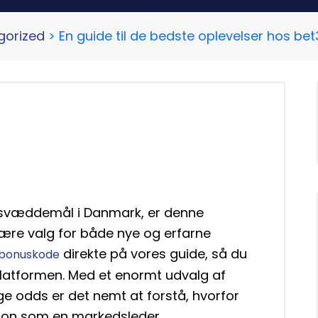
gorized
>
En guide til de bedste oplevelser hos be
rtsvæddemål i Danmark, er denne
ære valg for både nye og erfarne
direkte på vores guide, så du
 bonuskode
platformen. Med et enormt udvalg af
 odds er det nemt at forstå, hvorfor
tion som en markedsleder.