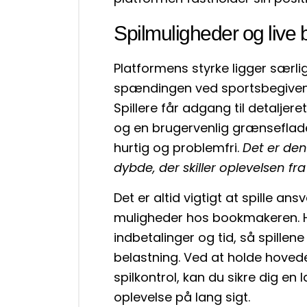
Spilmuligheder og live b
Platformens styrke ligger særlig
spændingen ved sportsbegivenhe
Spillere får adgang til detaljere
og en brugervenlig grænseflad
hurtig og problemfri.
Det er de
dybde, der skiller oplevelsen 
Det er altid vigtigt at spille an
muligheder hos bookmakeren. H
indbetalinger og tid, så spillen
belastning. Ved at holde hovede
spilkontrol, kan du sikre dig en 
oplevelse på lang sigt.