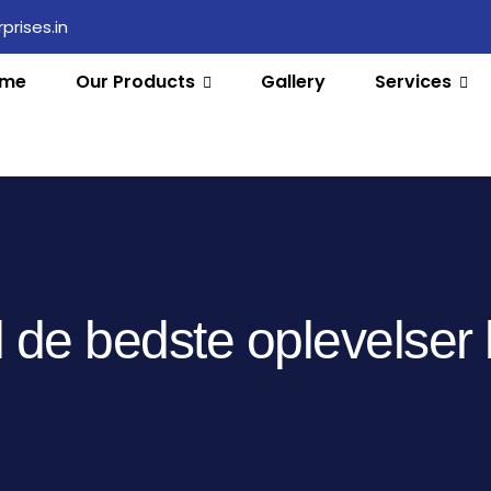
rises.in
me
Our Products
Gallery
Services
il de bedste oplevelser