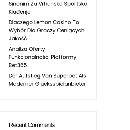
Sinonim Za Vrhunsko Sportsko
Klađenje
Dlaczego Lemon Casino To
Wybór Dla Graczy Ceniących
Jakość
Analiza Oferty I
Funkcjonalności Platformy
Bet365
Der Aufstieg Von Superbet Als
Moderner Glücksspielanbieter
Recent Comments