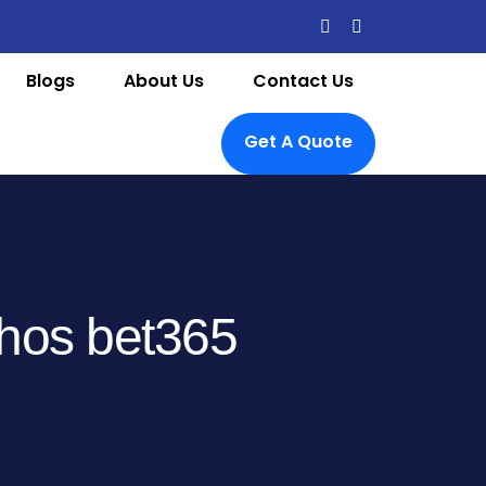
Blogs
About Us
Contact Us
Get A Quote
 hos bet365