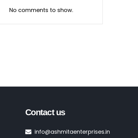
No comments to show.
Contact us
info@ashmitaenterprises.in