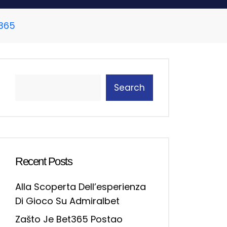
t365
Search
Recent Posts
Alla Scoperta Dell’esperienza
Di Gioco Su Admiralbet
Zašto Je Bet365 Postao