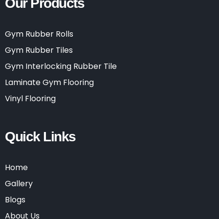
Our Products
Gym Rubber Rolls
Gym Rubber Tiles
Gym Interlocking Rubber Tile
Laminate Gym Flooring
Vinyl Flooring
Quick Links
Home
Gallery
Blogs
About Us