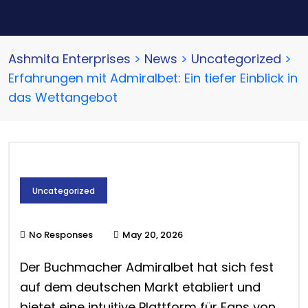
Ashmita Enterprises
>
News
>
Uncategorized
>
Erfahrungen mit Admiralbet: Ein tiefer Einblick in
das Wettangebot
Uncategorized
No Responses
May 20, 2026
Der Buchmacher Admiralbet hat sich fest
auf dem deutschen Markt etabliert und
bietet eine intuitive Plattform für Fans von