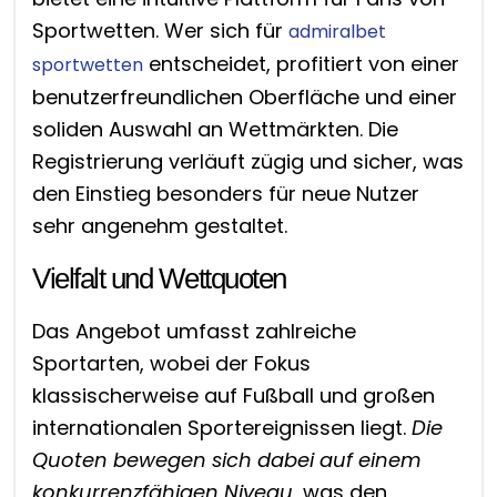
Sportwetten. Wer sich für
admiralbet
entscheidet, profitiert von einer
sportwetten
benutzerfreundlichen Oberfläche und einer
soliden Auswahl an Wettmärkten. Die
Registrierung verläuft zügig und sicher, was
den Einstieg besonders für neue Nutzer
sehr angenehm gestaltet.
Vielfalt und Wettquoten
Das Angebot umfasst zahlreiche
Sportarten, wobei der Fokus
klassischerweise auf Fußball und großen
internationalen Sportereignissen liegt.
Die
Quoten bewegen sich dabei auf einem
konkurrenzfähigen Niveau
, was den