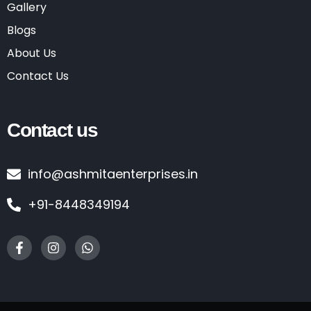
Gallery
Blogs
About Us
Contact Us
Contact us
info@ashmitaenterprises.in
+91-8448349194