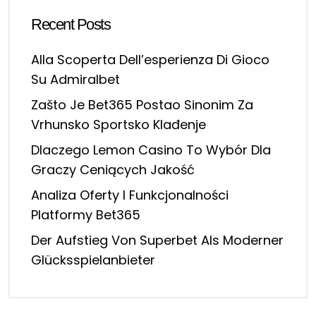
Recent Posts
Alla Scoperta Dell’esperienza Di Gioco
Su Admiralbet
Zašto Je Bet365 Postao Sinonim Za
Vrhunsko Sportsko Klađenje
Dlaczego Lemon Casino To Wybór Dla
Graczy Ceniących Jakość
Analiza Oferty I Funkcjonalności
Platformy Bet365
Der Aufstieg Von Superbet Als Moderner
Glücksspielanbieter