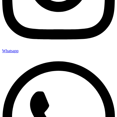
Whatsapp