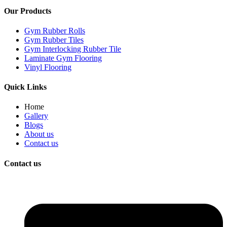
Our Products
Gym Rubber Rolls
Gym Rubber Tiles
Gym Interlocking Rubber Tile
Laminate Gym Flooring
Vinyl Flooring
Quick Links
Home
Gallery
Blogs
About us
Contact us
Contact us