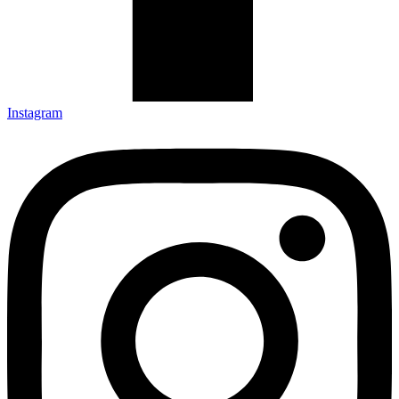
Instagram