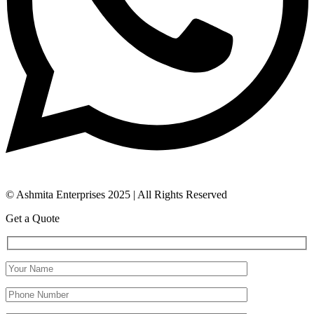
© Ashmita Enterprises 2025 | All Rights Reserved
Get a Quote