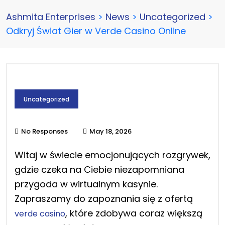
Ashmita Enterprises
>
News
>
Uncategorized
>
Odkryj Świat Gier w Verde Casino Online
Uncategorized
No Responses
May 18, 2026
Witaj w świecie emocjonujących rozgrywek,
gdzie czeka na Ciebie niezapomniana
przygoda w wirtualnym kasynie.
Zapraszamy do zapoznania się z ofertą
, które zdobywa coraz większą
verde casino