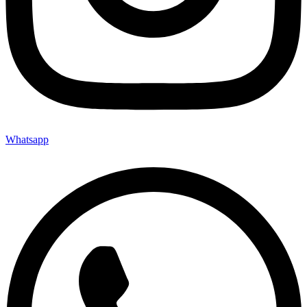
Whatsapp