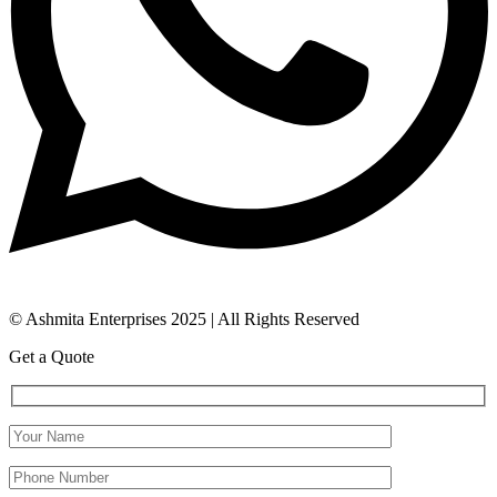
© Ashmita Enterprises 2025 | All Rights Reserved
Get a Quote