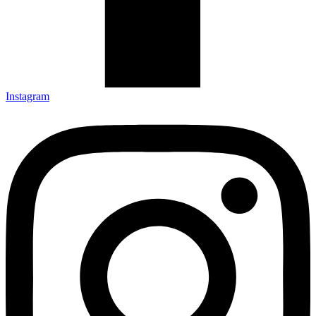
Instagram